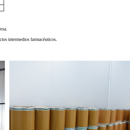
esa.
ctos intermedios farmacéuticos.